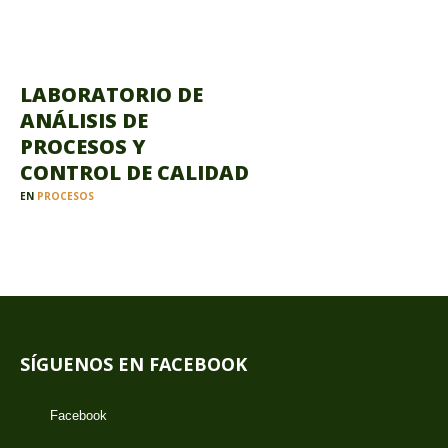
LABORATORIO DE
ANÁLISIS DE
PROCESOS Y
CONTROL DE CALIDAD
EN
PROCESOS
SÍGUENOS EN FACEBOOK
Facebook