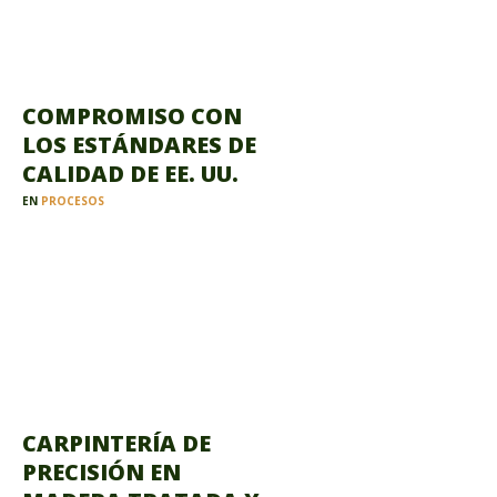
COMPROMISO CON
LOS ESTÁNDARES DE
CALIDAD DE EE. UU.
EN
PROCESOS
CARPINTERÍA DE
PRECISIÓN EN