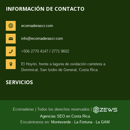
INFORMACIÓN DE CONTACTO
ecomaderascr.com
info@ecomaderascr.com
+506 2770 4147 / 2771 9602
El Hoyón, frente a laguna de oxidación carretera a
Dominical, San Isidro de General, Costa Rica.
SERVICIOS
Ecomaderas | Todos los derechos reservados |
Agencias SEO en Costa Rica
Encuéntranos en:
Monteverde
-
La Fortuna
-
La GAM