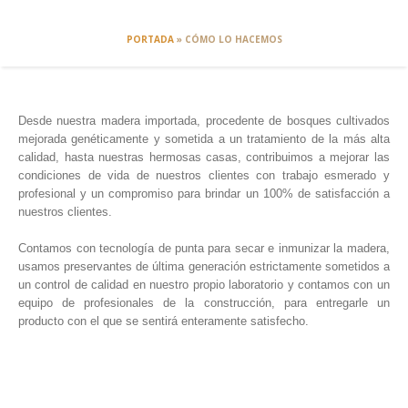
PORTADA
»
CÓMO LO HACEMOS
Desde nuestra madera importada, procedente de bosques cultivados
mejorada genéticamente y sometida a un tratamiento de la más alta
calidad, hasta nuestras hermosas casas, contribuimos a mejorar las
condiciones de vida de nuestros clientes con trabajo esmerado y
profesional y un compromiso para brindar un 100% de satisfacción a
nuestros clientes.
Contamos con tecnología de punta para secar e inmunizar la madera,
usamos preservantes de última generación estrictamente sometidos a
un control de calidad en nuestro propio laboratorio y contamos con un
equipo de profesionales de la construcción, para entregarle un
producto con el que se sentirá enteramente satisfecho.