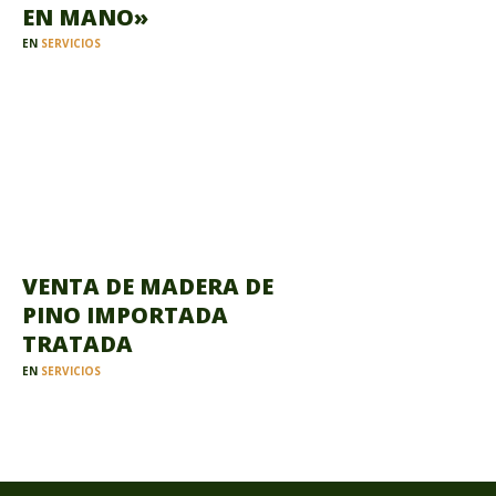
EN MANO»
EN
SERVICIOS
VENTA DE MADERA DE
PINO IMPORTADA
TRATADA
EN
SERVICIOS