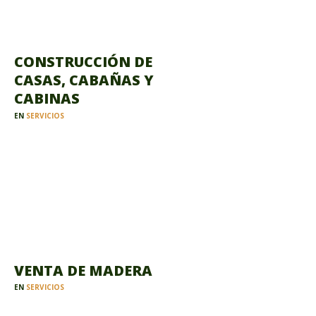
CONSTRUCCIÓN DE
CASAS, CABAÑAS Y
CABINAS
EN
SERVICIOS
VENTA DE MADERA
EN
SERVICIOS