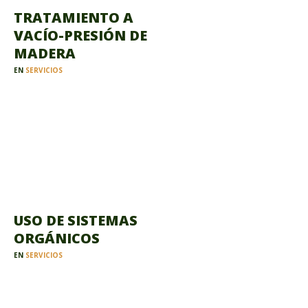
TRATAMIENTO A
VACÍO-PRESIÓN DE
MADERA
EN
SERVICIOS
USO DE SISTEMAS
ORGÁNICOS
EN
SERVICIOS