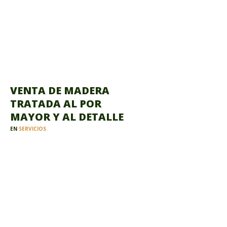
VENTA DE MADERA
TRATADA AL POR
MAYOR Y AL DETALLE
EN
SERVICIOS