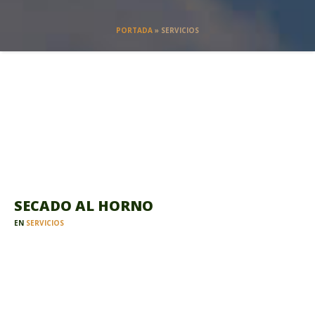
PORTADA
»
SERVICIOS
SECADO AL HORNO
EN
SERVICIOS