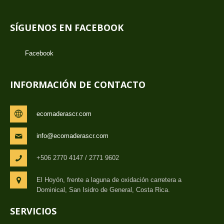
SÍGUENOS EN FACEBOOK
Facebook
INFORMACIÓN DE CONTACTO
ecomaderascr.com
info@ecomaderascr.com
+506 2770 4147 / 2771 9602
El Hoyón, frente a laguna de oxidación carretera a
Dominical, San Isidro de General, Costa Rica.
SERVICIOS