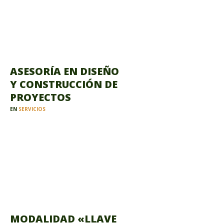
ASESORÍA EN DISEÑO
Y CONSTRUCCIÓN DE
PROYECTOS
EN
SERVICIOS
MODALIDAD «LLAVE