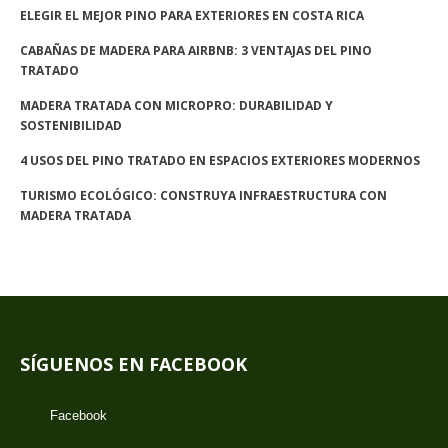
ELEGIR EL MEJOR PINO PARA EXTERIORES EN COSTA RICA
CABAÑAS DE MADERA PARA AIRBNB: 3 VENTAJAS DEL PINO
TRATADO
MADERA TRATADA CON MICROPRO: DURABILIDAD Y
SOSTENIBILIDAD
4 USOS DEL PINO TRATADO EN ESPACIOS EXTERIORES MODERNOS
TURISMO ECOLÓGICO: CONSTRUYA INFRAESTRUCTURA CON
MADERA TRATADA
SÍGUENOS EN FACEBOOK
Facebook