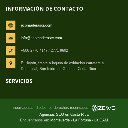
INFORMACIÓN DE CONTACTO
ecomaderascr.com
info@ecomaderascr.com
+506 2770 4147 / 2771 9602
El Hoyón, frente a laguna de oxidación carretera a
Dominical, San Isidro de General, Costa Rica.
SERVICIOS
Ecomaderas | Todos los derechos reservados |
Agencias SEO en Costa Rica
Encuéntranos en:
Monteverde
-
La Fortuna
-
La GAM