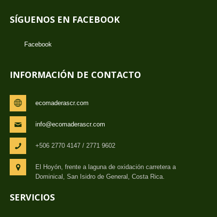
SÍGUENOS EN FACEBOOK
Facebook
INFORMACIÓN DE CONTACTO
ecomaderascr.com
info@ecomaderascr.com
+506 2770 4147 / 2771 9602
El Hoyón, frente a laguna de oxidación carretera a
Dominical, San Isidro de General, Costa Rica.
SERVICIOS