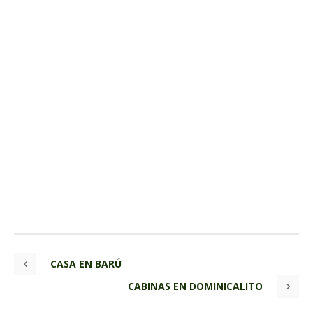
CASA EN BARÚ
CABINAS EN DOMINICALITO