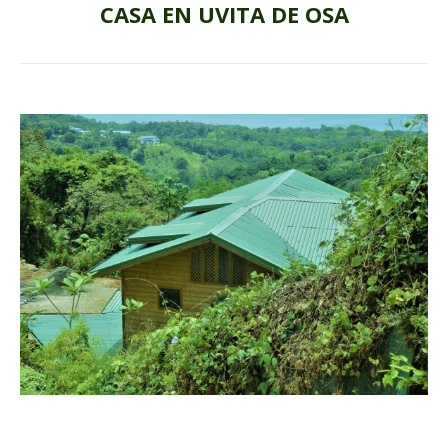
CASA EN UVITA DE OSA