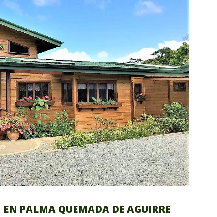
 EN PALMA QUEMADA DE AGUIRRE