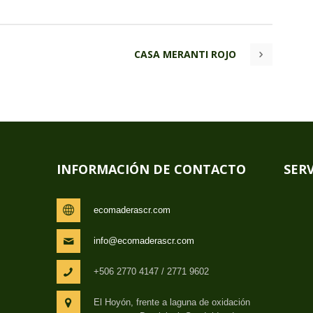
CASA MERANTI ROJO
INFORMACIÓN DE CONTACTO
SERV
ecomaderascr.com
info@ecomaderascr.com
+506 2770 4147 / 2771 9602
El Hoyón, frente a laguna de oxidación