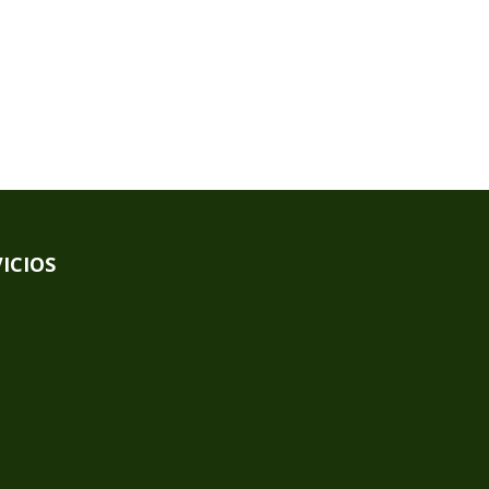
ICIOS