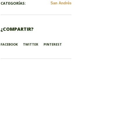
CATEGORÍAS:
San Andrés
¿COMPARTIR?
FACEBOOK
TWITTER
PINTEREST