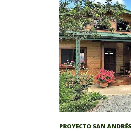
PROYECTO SAN ANDRÉS