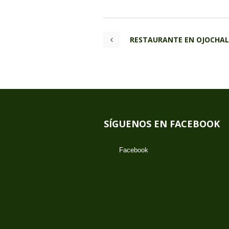
RESTAURANTE EN OJOCHAL
SÍGUENOS EN FACEBOOK
Facebook