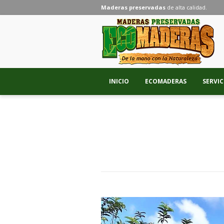
Maderas preservadas
de alta calidad.
INICIO
ECOMADERAS
SERVIC