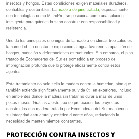
insectos y hongos. Estas condiciones exigen materiales duraderos,
confiables y sostenibles. La
madera de pino tratada
, especialmente
con tecnologías como MicroPro, se posiciona como una solución
inteligente para quienes buscan construir con responsabilidad y
resistencia.
Uno de los principales enemigos de la madera en climas tropicales es
la humedad. La constante exposición al agua favorece la aparición de
hongos, pudrición y deformaciones estructurales. Sin embargo, el pino
tratado de Ecomaderas del Sur es sometido a un proceso de
impregnación profunda que lo protege eficazmente contra estos
agentes.
Este tratamiento no solo sella la madera contra la humedad, sino que
también extiende significativamente su vida útil en exteriores, incluso
en ambientes donde la madera sin tratar no duraría más de unos
pocos meses. Gracias a este tipo de protección, los proyectos
construidos con madera tratada por Ecomaderas del Sur mantienen
su integridad estructural y estética durante años, reduciendo la
necesidad de mantenimientos constantes.
PROTECCIÓN CONTRA INSECTOS Y