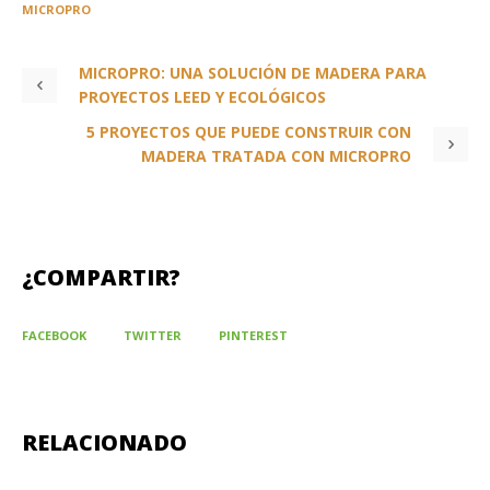
MICROPRO
MICROPRO: UNA SOLUCIÓN DE MADERA PARA
PROYECTOS LEED Y ECOLÓGICOS
5 PROYECTOS QUE PUEDE CONSTRUIR CON
MADERA TRATADA CON MICROPRO
¿COMPARTIR?
FACEBOOK
TWITTER
PINTEREST
RELACIONADO