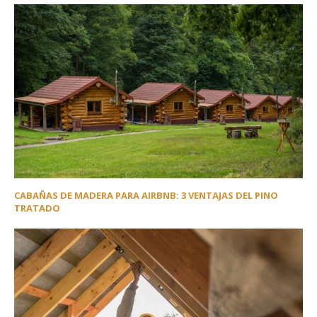
CABAÑAS DE MADERA PARA AIRBNB: 3 VENTAJAS DEL PINO
TRATADO