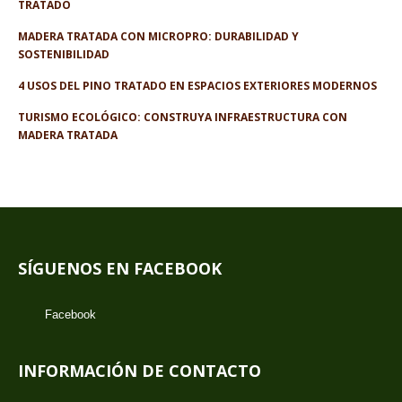
TRATADO
MADERA TRATADA CON MICROPRO: DURABILIDAD Y
SOSTENIBILIDAD
4 USOS DEL PINO TRATADO EN ESPACIOS EXTERIORES MODERNOS
TURISMO ECOLÓGICO: CONSTRUYA INFRAESTRUCTURA CON
MADERA TRATADA
SÍGUENOS EN FACEBOOK
Facebook
INFORMACIÓN DE CONTACTO