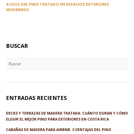
4 USOS DEL PINO TRATADO EN ESPACIOS EXTERIORES
MODERNOS
BUSCAR
ENTRADAS RECIENTES
DECKS Y TERRAZAS DE MADERA TRATADA: CUÁNTO DURAN Y CÓMO
ELEGIR EL MEJOR PINO PARA EXTERIORES EN COSTA RICA
CABAÑAS DE MADERA PARA AIRBNB: 3 VENTAJAS DEL PINO