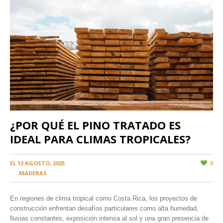
¿POR QUÉ EL PINO TRATADO ES
IDEAL PARA CLIMAS TROPICALES?
EL
13 AGOSTO, 2025
0
EN
MADERAS
En regiones de clima tropical como Costa Rica, los proyectos de
construcción enfrentan desafíos particulares como alta humedad,
lluvias constantes, exposición intensa al sol y una gran presencia de