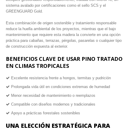
sistema avalado por certificaciones como el sello SCS y el
GREENGUARD Gold.
Esta combinación de origen sostenible y tratamiento responsable
reduce la huella ambiental de los proyectos, mientras que el bajo
mantenimiento que requiere esta madera la convierte en una opción
práctica para cabañas, terrazas, pérgolas, pasarelas o cualquier tipo
de construcción expuesta al exterior.
BENEFICIOS CLAVE DE USAR PINO TRATADO
EN CLIMAS TROPICALES
Excelente resistencia frente a hongos, termitas y pudrición
Prolongada vida útil en condiciones extremas de humedad
Menor necesidad de mantenimiento o reemplazos
Compatible con diseños modernos y tradicionales
Apoyo a prácticas forestales sostenibles
UNA ELECCIÓN ESTRATÉGICA PARA