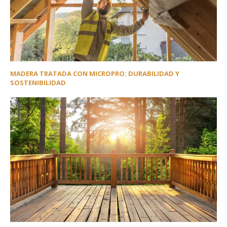
MADERA TRATADA CON MICROPRO: DURABILIDAD Y
SOSTENIBILIDAD