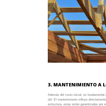
3. MANTENIMIENTO A L
Además del costo inicial, es fundamental c
útil. El mantenimiento influye directamente
estructura, estas están garantizadas por