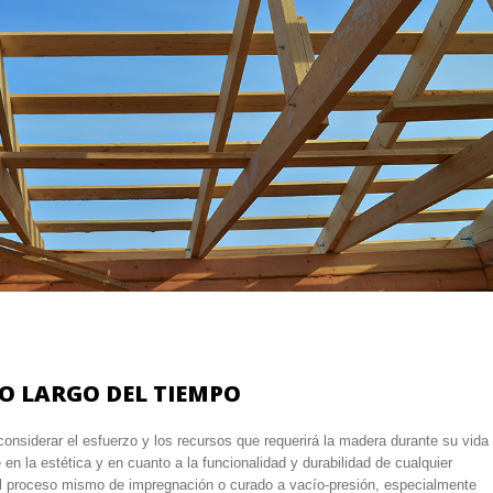
O LARGO DEL TIEMPO
onsiderar el esfuerzo y los recursos que requerirá la madera durante su vida
 en la estética y en cuanto a la funcionalidad y durabilidad de cualquier
 el proceso mismo de impregnación o curado a vacío-presión, especialmente