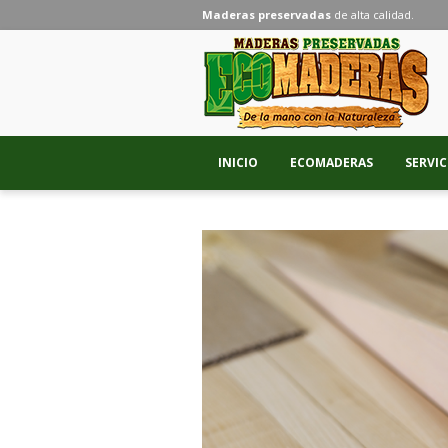
Maderas preservadas
de alta calidad.
INICIO
ECOMADERAS
SERVIC