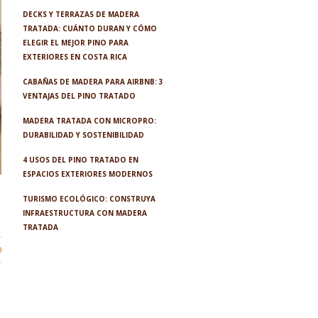
DECKS Y TERRAZAS DE MADERA
TRATADA: CUÁNTO DURAN Y CÓMO
ELEGIR EL MEJOR PINO PARA
EXTERIORES EN COSTA RICA
CABAÑAS DE MADERA PARA AIRBNB: 3
VENTAJAS DEL PINO TRATADO
MADERA TRATADA CON MICROPRO:
DURABILIDAD Y SOSTENIBILIDAD
4 USOS DEL PINO TRATADO EN
ESPACIOS EXTERIORES MODERNOS
TURISMO ECOLÓGICO: CONSTRUYA
INFRAESTRUCTURA CON MADERA
TRATADA
0