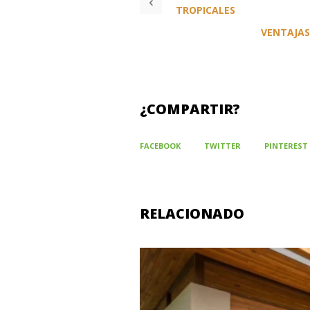
TROPICALES
VENTAJAS
¿COMPARTIR?
FACEBOOK
TWITTER
PINTEREST
RELACIONADO