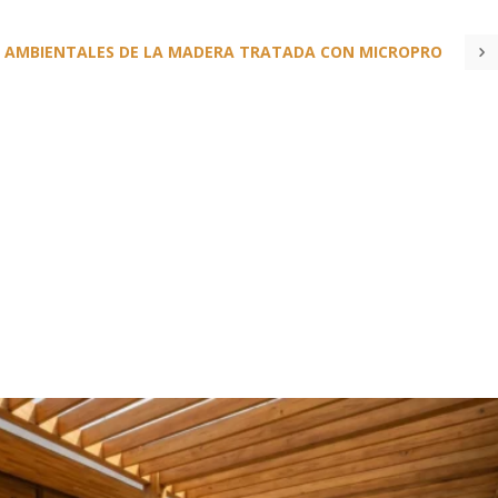
 AMBIENTALES DE LA MADERA TRATADA CON MICROPRO