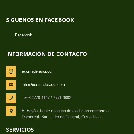
SÍGUENOS EN FACEBOOK
Facebook
INFORMACIÓN DE CONTACTO
ecomaderascr.com
info@ecomaderascr.com
+506 2770 4147 / 2771 9602
El Hoyón, frente a laguna de oxidación carretera a
Dominical, San Isidro de General, Costa Rica.
SERVICIOS