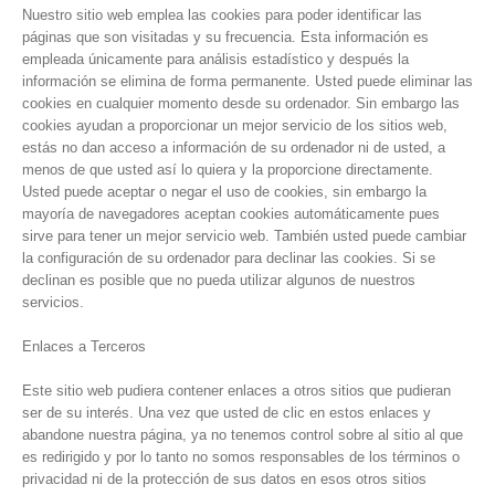
Nuestro sitio web emplea las cookies para poder identificar las
páginas que son visitadas y su frecuencia. Esta información es
empleada únicamente para análisis estadístico y después la
información se elimina de forma permanente. Usted puede eliminar las
cookies en cualquier momento desde su ordenador. Sin embargo las
cookies ayudan a proporcionar un mejor servicio de los sitios web,
estás no dan acceso a información de su ordenador ni de usted, a
menos de que usted así lo quiera y la proporcione directamente.
Usted puede aceptar o negar el uso de cookies, sin embargo la
mayoría de navegadores aceptan cookies automáticamente pues
sirve para tener un mejor servicio web. También usted puede cambiar
la configuración de su ordenador para declinar las cookies. Si se
declinan es posible que no pueda utilizar algunos de nuestros
servicios.
Enlaces a Terceros
Este sitio web pudiera contener enlaces a otros sitios que pudieran
ser de su interés. Una vez que usted de clic en estos enlaces y
abandone nuestra página, ya no tenemos control sobre al sitio al que
es redirigido y por lo tanto no somos responsables de los términos o
privacidad ni de la protección de sus datos en esos otros sitios