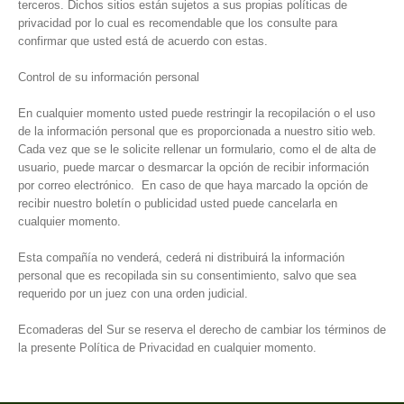
terceros. Dichos sitios están sujetos a sus propias políticas de
privacidad por lo cual es recomendable que los consulte para
confirmar que usted está de acuerdo con estas.
Control de su información personal
En cualquier momento usted puede restringir la recopilación o el uso
de la información personal que es proporcionada a nuestro sitio web.
Cada vez que se le solicite rellenar un formulario, como el de alta de
usuario, puede marcar o desmarcar la opción de recibir información
por correo electrónico. En caso de que haya marcado la opción de
recibir nuestro boletín o publicidad usted puede cancelarla en
cualquier momento.
Esta compañía no venderá, cederá ni distribuirá la información
personal que es recopilada sin su consentimiento, salvo que sea
requerido por un juez con una orden judicial.
Ecomaderas del Sur se reserva el derecho de cambiar los términos de
la presente Política de Privacidad en cualquier momento.