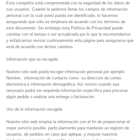
Esta compañía está comprometida con la seguridad de los datos de
sus usuarios. Cuando le pedimos llenar los campos de información
personal con la cual usted pueda ser identificado, lo hacemos
asegurando que sólo se empleará de acuerdo con los términos de
este documento. Sin embargo esta Política de Privacidad puede
cambiar con el tiempo o ser actualizada por lo que le recomendamos
y enfatizamos revisar continuamente esta página para asegurarse que
está de acuerdo con dichos cambios.
Información que es recogida
Nuestro sitio web podrá recoger información personal por ejemplo:
Nombre, información de contacto como su dirección de correo
electrónica e información demográfica. Así mismo cuando sea
necesario podrá ser requerida información específica para procesar
algún pedido o realizar una entrega o facturación.
Uso de la información recogida
Nuestro sitio web emplea la información con el fin de proporcionar el
mejor servicio posible, particularmente para mantener un registro de
usuarios, de pedidos en caso que aplique, y mejorar nuestros