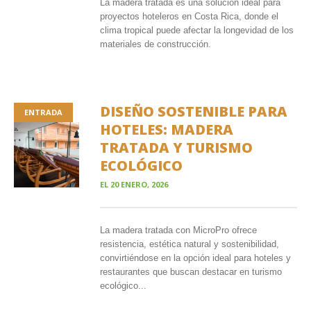
La madera tratada es una solución ideal para
proyectos hoteleros en Costa Rica, donde el
clima tropical puede afectar la longevidad de los
materiales de construcción.
DISEÑO SOSTENIBLE PARA
ENTRADA
HOTELES: MADERA
TRATADA Y TURISMO
ECOLÓGICO
EL
20 ENERO, 2026
La madera tratada con MicroPro ofrece
resistencia, estética natural y sostenibilidad,
convirtiéndose en la opción ideal para hoteles y
restaurantes que buscan destacar en turismo
ecológico...