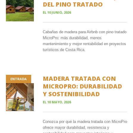
DEL PINO TRATADO
EL
10 JUNIO, 2026
Cabañas de madera para Airbnb con pino tratado
MicroPro: más durabilidad, menos
mantenimiento y mejor rentabilidad en proyectos
turísticos de Costa Rica.
MADERA TRATADA CON
ENTRADA
MICROPRO: DURABILIDAD
Y SOSTENIBILIDAD
EL
18 MAYO, 2026
Conozca por qué la madera tratada con MicroPro
ofrece mayor durabilidad, resistencia y