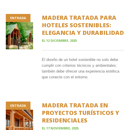
MADERA TRATADA PARA
ENTRADA
HOTELES SOSTENIBLES:
ELEGANCIA Y DURABILIDAD
EL
12 DICIEMBRE, 2025
El diseño de un hotel sostenible no solo debe
cumplir con criterios técnicos y ambientales;
también debe ofrecer una experiencia estética
que conecte con el entorno.
MADERA TRATADA EN
ENTRADA
PROYECTOS TURÍSTICOS Y
RESIDENCIALES
EL
17 NOVIEMBRE, 2025