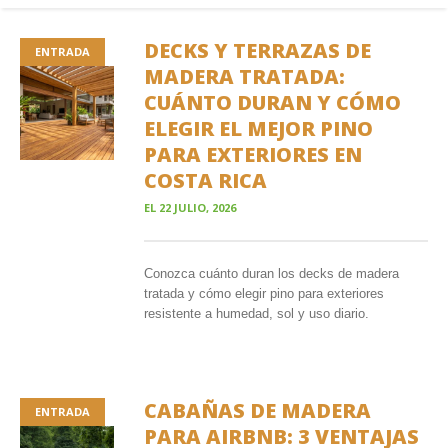
DECKS Y TERRAZAS DE
ENTRADA
MADERA TRATADA:
CUÁNTO DURAN Y CÓMO
ELEGIR EL MEJOR PINO
PARA EXTERIORES EN
COSTA RICA
EL
22 JULIO, 2026
Conozca cuánto duran los decks de madera
tratada y cómo elegir pino para exteriores
resistente a humedad, sol y uso diario.
CABAÑAS DE MADERA
ENTRADA
PARA AIRBNB: 3 VENTAJAS