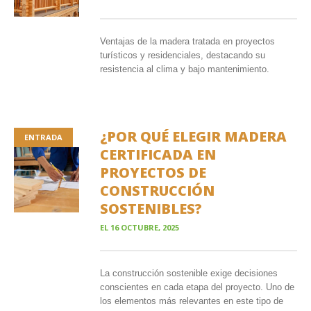
Ventajas de la madera tratada en proyectos
turísticos y residenciales, destacando su
resistencia al clima y bajo mantenimiento.
¿POR QUÉ ELEGIR MADERA
ENTRADA
CERTIFICADA EN
PROYECTOS DE
CONSTRUCCIÓN
SOSTENIBLES?
EL
16 OCTUBRE, 2025
La construcción sostenible exige decisiones
conscientes en cada etapa del proyecto. Uno de
los elementos más relevantes en este tipo de