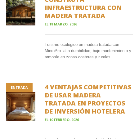
INFRAESTRUCTURA CON
MADERA TRATADA
EL
18 MARZO, 2026
Turismo ecológico en madera tratada con
MicroPro: alta durabilidad, bajo mantenimiento y
armonía en zonas costeras y rurales.
4 VENTAJAS COMPETITIVAS
ENTRADA
DE USAR MADERA
TRATADA EN PROYECTOS
DE INVERSIÓN HOTELERA
EL
10 FEBRERO, 2026