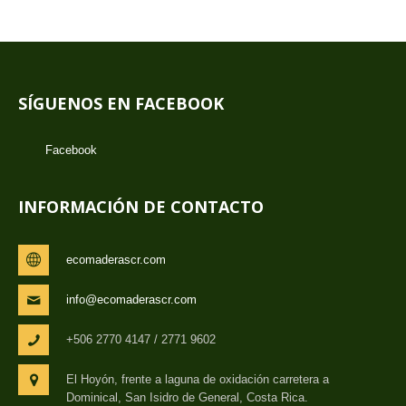
SÍGUENOS EN FACEBOOK
Facebook
INFORMACIÓN DE CONTACTO
ecomaderascr.com
info@ecomaderascr.com
+506 2770 4147 / 2771 9602
El Hoyón, frente a laguna de oxidación carretera a
Dominical, San Isidro de General, Costa Rica.