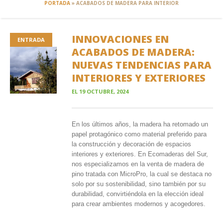
PORTADA
»
ACABADOS DE MADERA PARA INTERIOR
INNOVACIONES EN
ENTRADA
ACABADOS DE MADERA:
NUEVAS TENDENCIAS PARA
INTERIORES Y EXTERIORES
EL
19 OCTUBRE, 2024
En los últimos años, la madera ha retomado un
papel protagónico como material preferido para
la construcción y decoración de espacios
interiores y exteriores. En Ecomaderas del Sur,
nos especializamos en la venta de madera de
pino tratada con MicroPro, la cual se destaca no
solo por su sostenibilidad, sino también por su
durabilidad, convirtiéndola en la elección ideal
para crear ambientes modernos y acogedores.