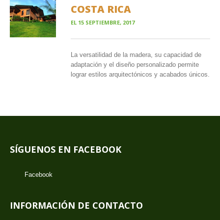
COSTA RICA
EL
15 SEPTIEMBRE, 2017
La versatilidad de la madera, su capacidad de
adaptación y el diseño personalizado permite
lograr estilos arquitectónicos y acabados únicos.
SÍGUENOS EN FACEBOOK
Facebook
INFORMACIÓN DE CONTACTO