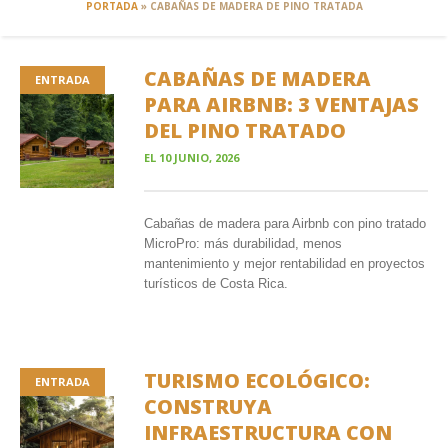
PORTADA
»
CABAÑAS DE MADERA DE PINO TRATADA
CABAÑAS DE MADERA
ENTRADA
PARA AIRBNB: 3 VENTAJAS
DEL PINO TRATADO
EL
10 JUNIO, 2026
Cabañas de madera para Airbnb con pino tratado
MicroPro: más durabilidad, menos
mantenimiento y mejor rentabilidad en proyectos
turísticos de Costa Rica.
TURISMO ECOLÓGICO:
ENTRADA
CONSTRUYA
INFRAESTRUCTURA CON