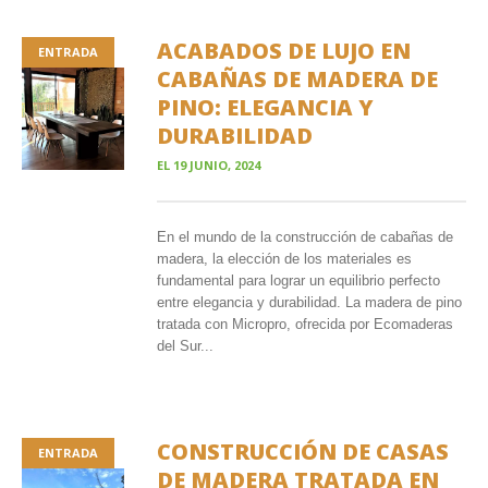
ACABADOS DE LUJO EN
ENTRADA
CABAÑAS DE MADERA DE
PINO: ELEGANCIA Y
DURABILIDAD
EL
19 JUNIO, 2024
En el mundo de la construcción de cabañas de
madera, la elección de los materiales es
fundamental para lograr un equilibrio perfecto
entre elegancia y durabilidad. La madera de pino
tratada con Micropro, ofrecida por Ecomaderas
del Sur...
CONSTRUCCIÓN DE CASAS
ENTRADA
DE MADERA TRATADA EN