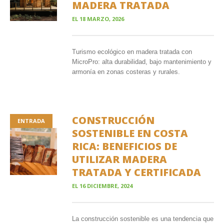
MADERA TRATADA
EL
18 MARZO, 2026
Turismo ecológico en madera tratada con
MicroPro: alta durabilidad, bajo mantenimiento y
armonía en zonas costeras y rurales.
CONSTRUCCIÓN
ENTRADA
SOSTENIBLE EN COSTA
RICA: BENEFICIOS DE
UTILIZAR MADERA
TRATADA Y CERTIFICADA
EL
16 DICIEMBRE, 2024
La construcción sostenible es una tendencia que