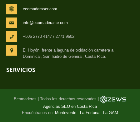
ecomaderascr.com
info@ecomaderascr.com
+506 2770 4147 / 2771 9602
El Hoyón, frente a laguna de oxidación carretera a
Dominical, San Isidro de General, Costa Rica.
SERVICIOS
Ecomaderas | Todos los derechos reservados |
Agencias SEO en Costa Rica
Encuéntranos en:
Monteverde
-
La Fortuna
-
La GAM