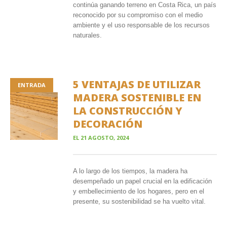
continúa ganando terreno en Costa Rica, un país
reconocido por su compromiso con el medio
ambiente y el uso responsable de los recursos
naturales.
5 VENTAJAS DE UTILIZAR
ENTRADA
MADERA SOSTENIBLE EN
LA CONSTRUCCIÓN Y
DECORACIÓN
EL
21 AGOSTO, 2024
A lo largo de los tiempos, la madera ha
desempeñado un papel crucial en la edificación
y embellecimiento de los hogares, pero en el
presente, su sostenibilidad se ha vuelto vital.