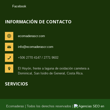
Facebook
INFORMACIÓN DE CONTACTO
ecomaderascr.com
info@ecomaderascr.com
+506 2770 4147 / 2771 9602
El Hoyón, frente a laguna de oxidación carretera a
Dominical, San Isidro de General, Costa Rica.
SERVICIOS
Ecomaderas | Todos los derechos reservados |
Agencias SEO en