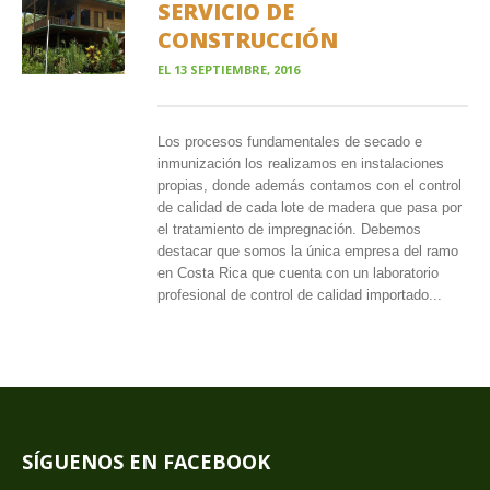
SERVICIO DE
CONSTRUCCIÓN
EL
13 SEPTIEMBRE, 2016
Los procesos fundamentales de secado e
inmunización los realizamos en instalaciones
propias, donde además contamos con el control
de calidad de cada lote de madera que pasa por
el tratamiento de impregnación. Debemos
destacar que somos la única empresa del ramo
en Costa Rica que cuenta con un laboratorio
profesional de control de calidad importado...
SÍGUENOS EN FACEBOOK