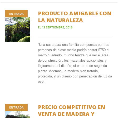
PRODUCTO AMIGABLE CON
ENTRADA
LA NATURALEZA
EL
13 SEPTIEMBRE, 2016
“Una casa para una familia compuesta por tres
personas de clase media podría costar $750 el
metro cuadrado, mucho tendrá que ver el área
de construcción, los materiales adicionales y
lógicamente el diseño, si es o no de segunda
planta. Además, la madera bien tratada,
protegida, y un diseño con penetración de luz da
ese...
PRECIO COMPETITIVO EN
ENTRADA
VENTA DE MADERA Y