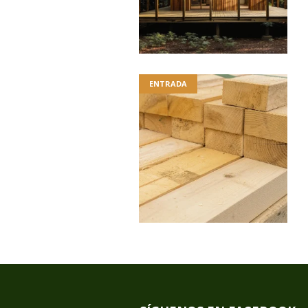
ENTRADA