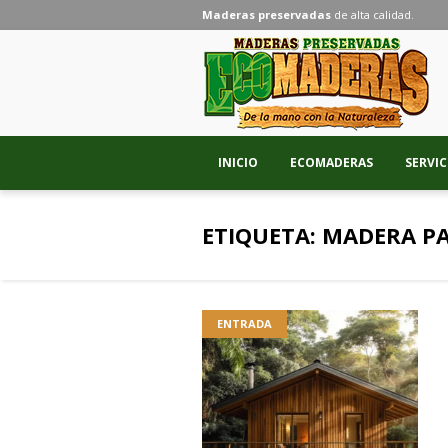
Maderas preservadas
de alta calidad.
INICIO
ECOMADERAS
SERVIC
ETIQUETA:
MADERA PA
ENTRADA