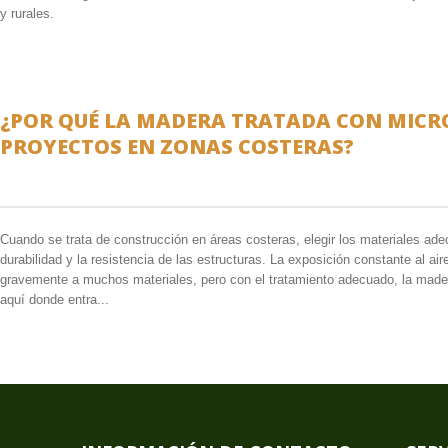
y rurales.
¿POR QUÉ LA MADERA TRATADA CON MICRO
PROYECTOS EN ZONAS COSTERAS?
Cuando se trata de construcción en áreas costeras, elegir los materiales ade
durabilidad y la resistencia de las estructuras. La exposición constante al ai
gravemente a muchos materiales, pero con el tratamiento adecuado, la made
aquí donde entra...