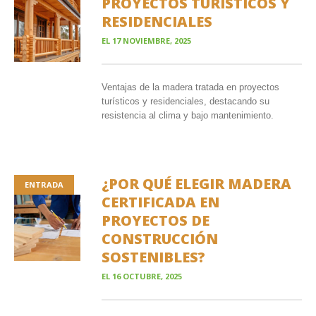
PROYECTOS TURÍSTICOS Y
RESIDENCIALES
EL
17 NOVIEMBRE, 2025
Ventajas de la madera tratada en proyectos
turísticos y residenciales, destacando su
resistencia al clima y bajo mantenimiento.
¿POR QUÉ ELEGIR MADERA
ENTRADA
CERTIFICADA EN
PROYECTOS DE
CONSTRUCCIÓN
SOSTENIBLES?
EL
16 OCTUBRE, 2025