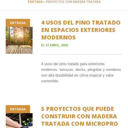
PORTADA
»
PROYECTOS CON MADERA TRATADA
4 USOS DEL PINO TRATADO
ENTRADA
EN ESPACIOS EXTERIORES
MODERNOS
EL
13 ABRIL, 2026
4 usos del pino tratado para exteriores
modernos: terrazas, decks, pérgolas y senderos
con alta durabilidad en clima tropical y valor
sostenible.
5 PROYECTOS QUE PUEDE
ENTRADA
CONSTRUIR CON MADERA
TRATADA CON MICROPRO